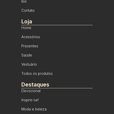
Bio
Contato
Loja
Home
Acessórios
Presentes
Saúde
Vestuário
Todos os produtos
Destaques
Devocional
Inspire-se!
Moda e beleza