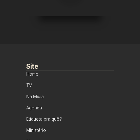
Site
Home
TV
Na Mídia
Agenda
Etiqueta pra quê?
Ministério