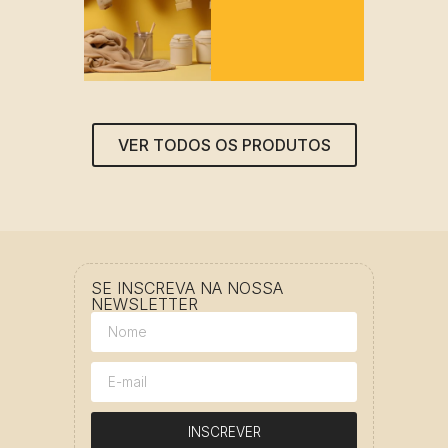
VER TODOS OS PRODUTOS
SE INSCREVA NA NOSSA
NEWSLETTER
INSCREVER