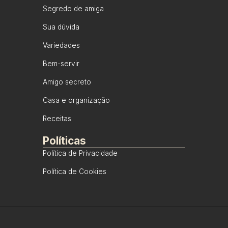
Segredo de amiga
Sua dúvida
Variedades
Bem-servir
Amigo secreto
Casa e organização
Receitas
Políticas
Política de Privacidade
Política de Cookies