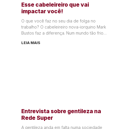
Esse cabeleireiro que vai
impactar você!
O que você faz no seu dia de folga no
trabalho? O cabeleireiro nova-iorquino Mark
Bustos faz a diferença. Num mundo tão frio e
egoísta,
LEIA MAIS
Entrevista sobre gentileza na
Rede Super
A gentileza anda em falta numa sociedade