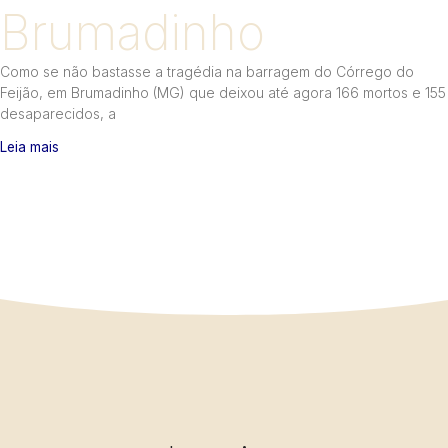
Brumadinho
Como se não bastasse a tragédia na barragem do Córrego do
Feijão, em Brumadinho (MG) que deixou até agora 166 mortos e 155
desaparecidos, a
Leia mais