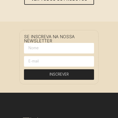
SE INSCREVA NA NOSSA
NEWSLETTER
INSCREVER