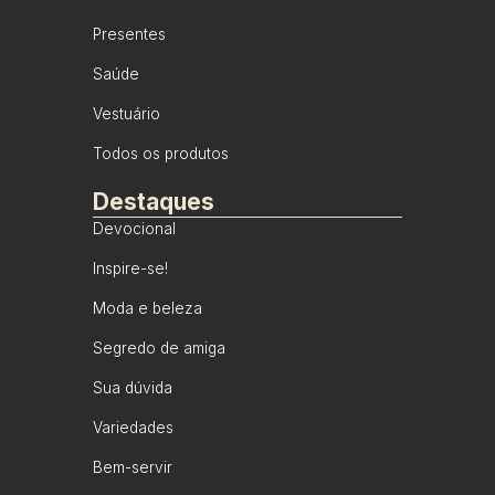
Presentes
Saúde
Vestuário
Todos os produtos
Destaques
Devocional
Inspire-se!
Moda e beleza
Segredo de amiga
Sua dúvida
Variedades
Bem-servir