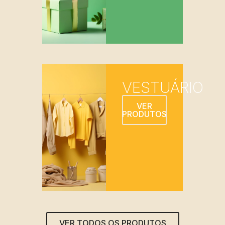
VESTUÁRIO
VER
PRODUTOS
VER TODOS OS PRODUTOS