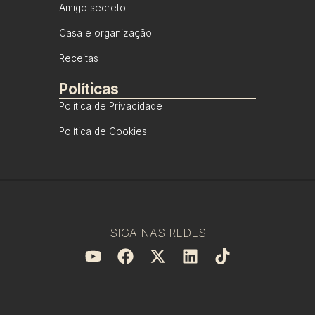
Amigo secreto
Casa e organização
Receitas
Políticas
Política de Privacidade
Política de Cookies
SIGA NAS REDES