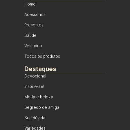
Home
Acessórios
Presentes
Saúde
Vestuário
Todos os produtos
Destaques
Devocional
Inspire-se!
Moda e beleza
Segredo de amiga
Sua dúvida
Variedades