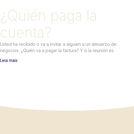
¿Quién paga la
cuenta?
Usted ha recibido o va a invitar a alguien a un almuerzo de
negocios. ¿Quién va a pagar la factura? Y si la reunión es
Leia mais