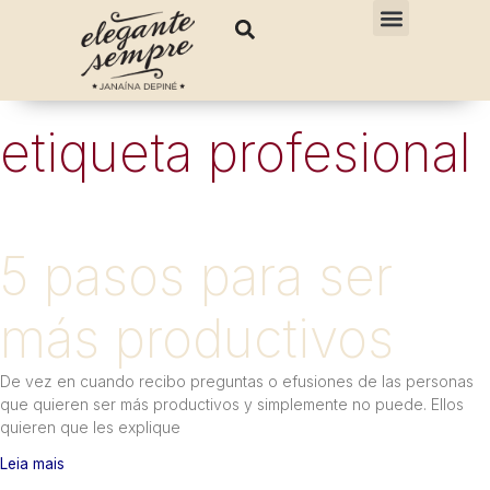
etiqueta profesional
5 pasos para ser
más productivos
De vez en cuando recibo preguntas o efusiones de las personas
que quieren ser más productivos y simplemente no puede. Ellos
quieren que les explique
Leia mais