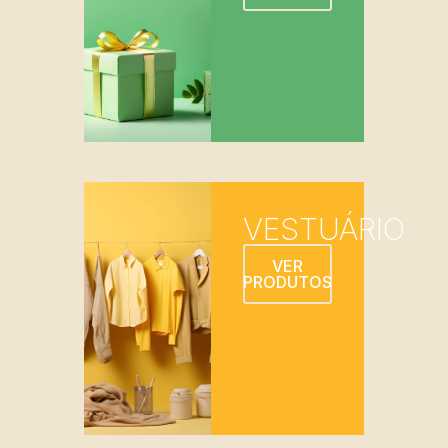
VESTUÁRIO
VER
PRODUTOS