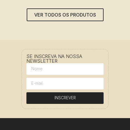
VER TODOS OS PRODUTOS
SE INSCREVA NA NOSSA
NEWSLETTER
INSCREVER