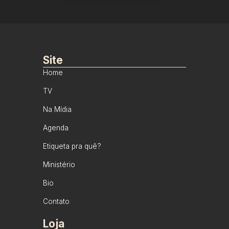
Site
Home
TV
Na Mídia
Agenda
Etiqueta pra quê?
Ministério
Bio
Contato
Loja