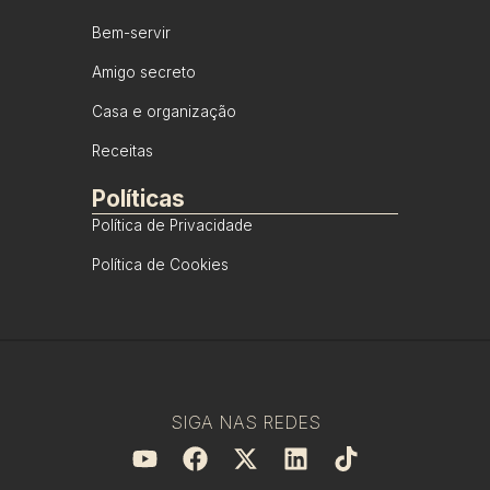
Bem-servir
Amigo secreto
Casa e organização
Receitas
Políticas
Política de Privacidade
Política de Cookies
SIGA NAS REDES