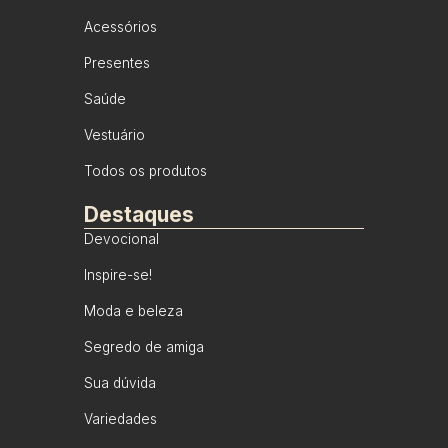
Acessórios
Presentes
Saúde
Vestuário
Todos os produtos
Destaques
Devocional
Inspire-se!
Moda e beleza
Segredo de amiga
Sua dúvida
Variedades