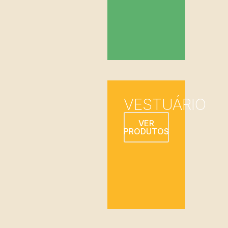
VESTUÁRIO
VER
PRODUTOS