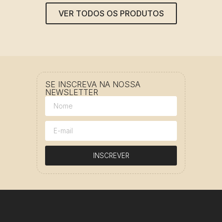
VER TODOS OS PRODUTOS
SE INSCREVA NA NOSSA
NEWSLETTER
INSCREVER