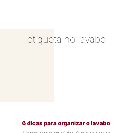
etiqueta no lavabo
6 dicas para organizar o lavabo