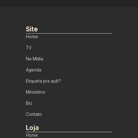
Site
Home
TV
Na Mídia
Agenda
Etiqueta pra quê?
Ministério
Bio
Contato
Loja
Home