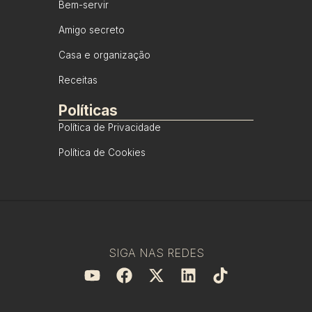
Bem-servir
Amigo secreto
Casa e organização
Receitas
Políticas
Política de Privacidade
Política de Cookies
SIGA NAS REDES