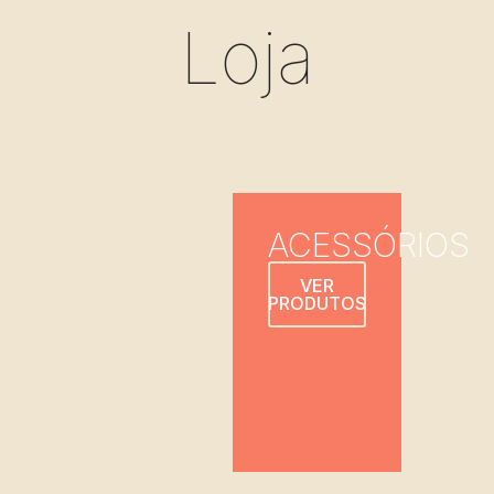
Loja
ACESSÓRIOS
VER
PRODUTOS