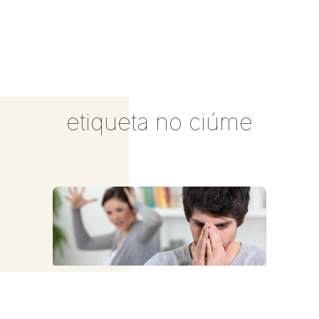
etiqueta no ciúme