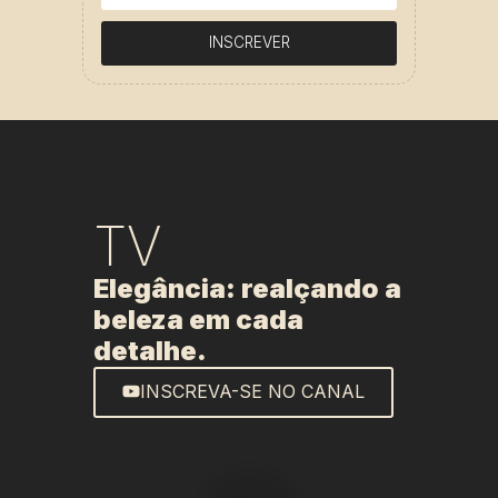
INSCREVER
TV
Elegância: realçando a
beleza em cada
detalhe.
INSCREVA-SE NO CANAL