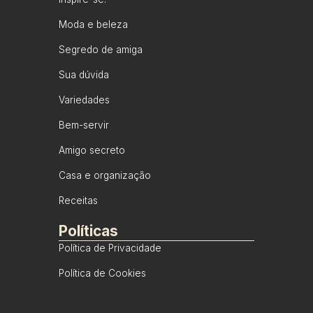
Moda e beleza
Segredo de amiga
Sua dúvida
Variedades
Bem-servir
Amigo secreto
Casa e organização
Receitas
Políticas
Política de Privacidade
Política de Cookies