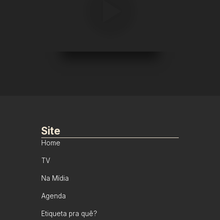
Site
Home
TV
Na Mídia
Agenda
Etiqueta pra quê?