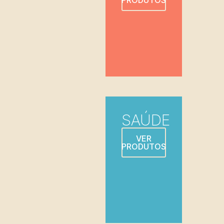
SAÚDE
VER
PRODUTOS