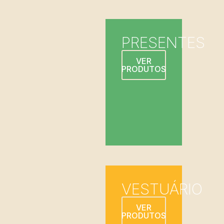
PRESENTES
VER
PRODUTOS
VESTUÁRIO
VER
PRODUTOS