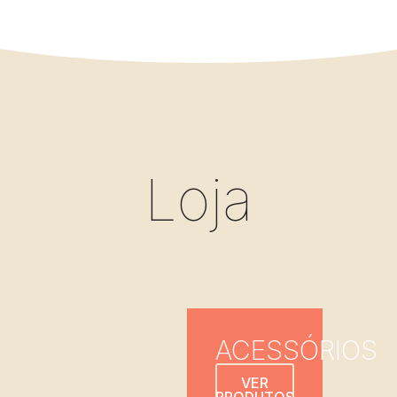
Loja
ACESSÓRIOS
VER
PRODUTOS