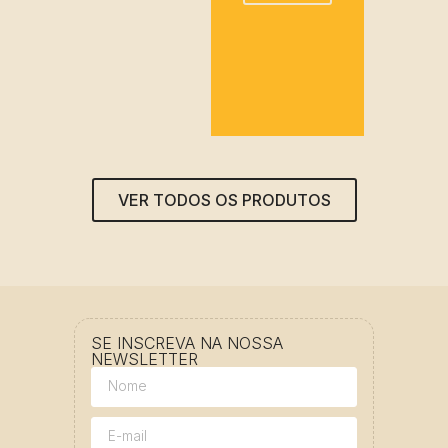
VER TODOS OS PRODUTOS
SE INSCREVA NA NOSSA
NEWSLETTER