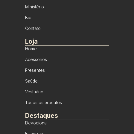
Ministério
Bio
Contato
Loja
Home
Acessórios
Presentes
Saúde
Vestuário
Todos os produtos
Destaques
Devocional
Inspire-se!