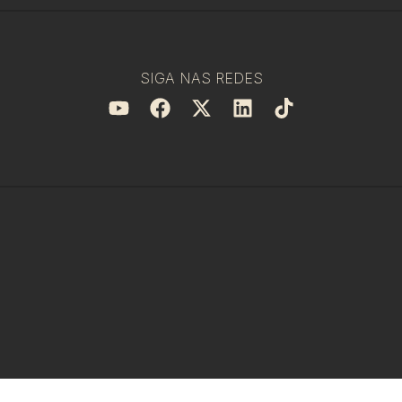
SIGA NAS REDES