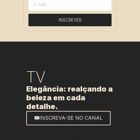
INSCREVER
TV
Elegância: realçando a
beleza em cada
detalhe.
INSCREVA-SE NO CANAL