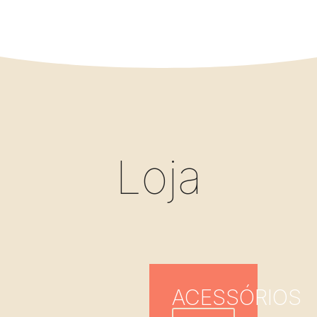
Loja
ACESSÓRIOS