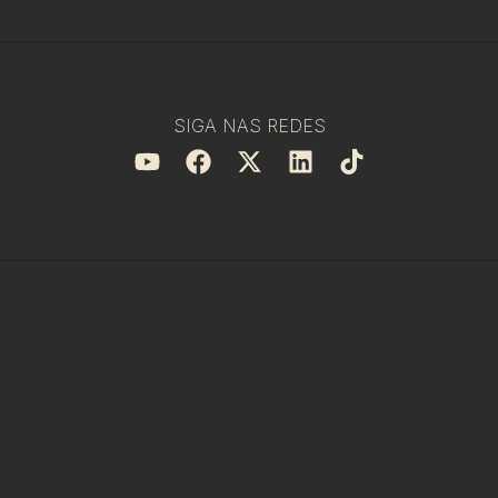
SIGA NAS REDES