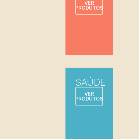
VER
PRODUTOS
SAÚDE
VER
PRODUTOS