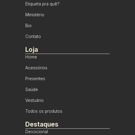
Etiqueta pra quê?
Ministério
Bio
Contato
Loja
Home
Acessórios
Presentes
Saúde
Vestuário
Todos os produtos
Destaques
Devocional