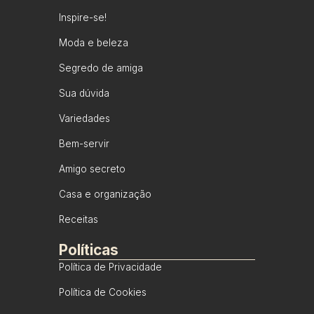
Inspire-se!
Moda e beleza
Segredo de amiga
Sua dúvida
Variedades
Bem-servir
Amigo secreto
Casa e organização
Receitas
Políticas
Política de Privacidade
Política de Cookies