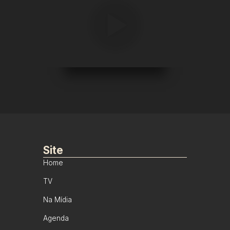
Site
Home
TV
Na Mídia
Agenda