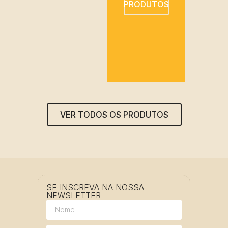
PRODUTOS
VER TODOS OS PRODUTOS
SE INSCREVA NA NOSSA
NEWSLETTER