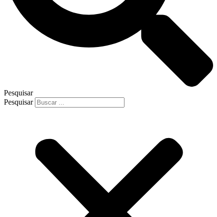
Pesquisar
Pesquisar