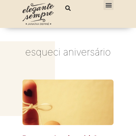
esqueci aniversário