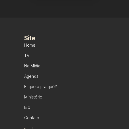
Site
Home
TV
Na Mídia
Agenda
Etiqueta pra quê?
Ministério
Bio
Contato