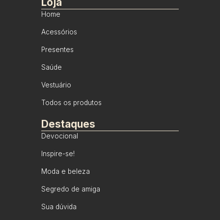
Loja
Home
Acessórios
Presentes
Saúde
Vestuário
Todos os produtos
Destaques
Devocional
Inspire-se!
Moda e beleza
Segredo de amiga
Sua dúvida