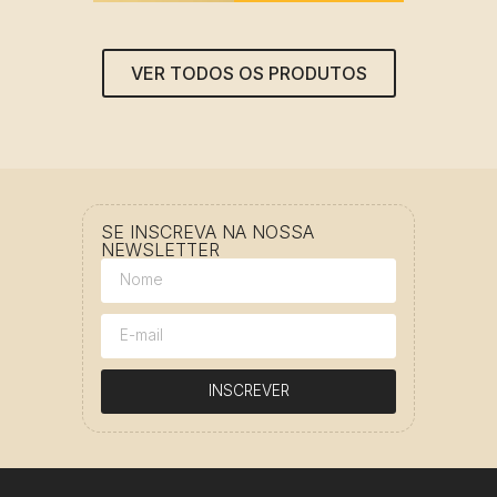
VER TODOS OS PRODUTOS
SE INSCREVA NA NOSSA
NEWSLETTER
INSCREVER