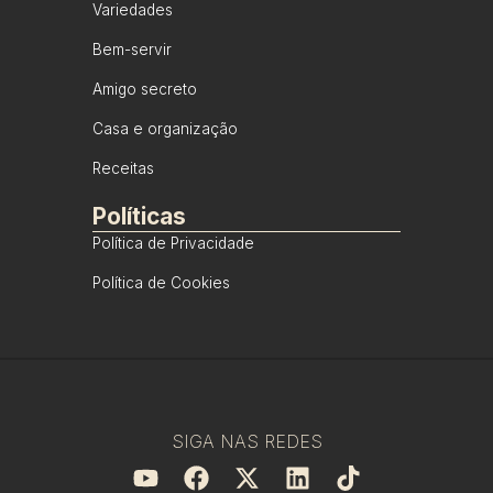
Variedades
Bem-servir
Amigo secreto
Casa e organização
Receitas
Políticas
Política de Privacidade
Política de Cookies
SIGA NAS REDES