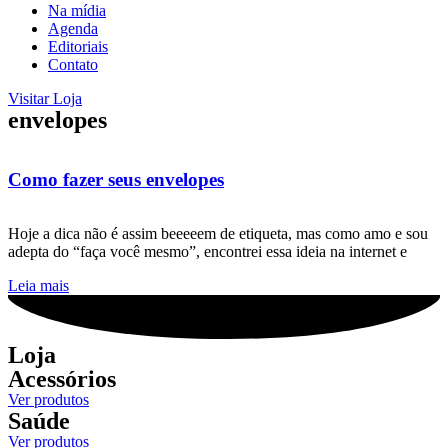
Na mídia
Agenda
Editoriais
Contato
Visitar Loja
envelopes
Como fazer seus envelopes
Hoje a dica não é assim beeeeem de etiqueta, mas como amo e sou
adepta do “faça você mesmo”, encontrei essa ideia na internet e
Leia mais
Loja
Acessórios
Ver produtos
Saúde
Ver produtos