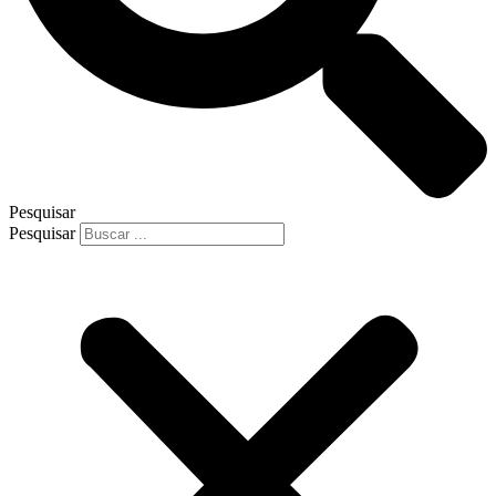
Pesquisar
Pesquisar