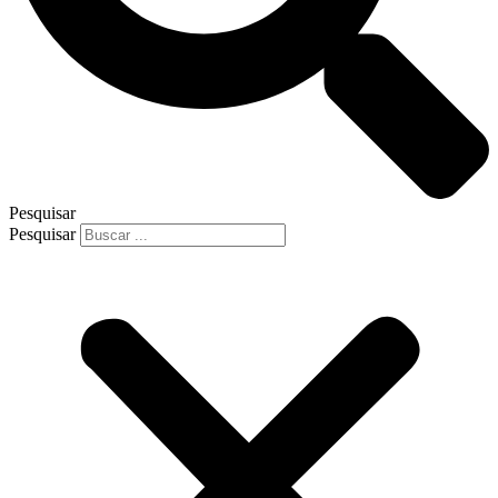
Pesquisar
Pesquisar