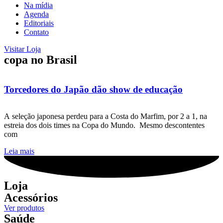
Na mídia
Agenda
Editoriais
Contato
Visitar Loja
copa no Brasil
Torcedores do Japão dão show de educação
A seleção japonesa perdeu para a Costa do Marfim, por 2 a 1, na
estreia dos dois times na Copa do Mundo. Mesmo descontentes
com
Leia mais
Loja
Acessórios
Ver produtos
Saúde