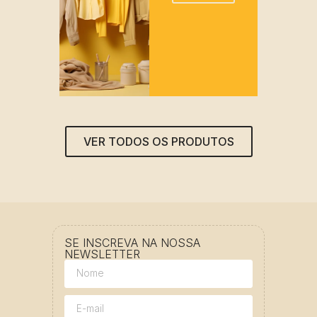
VER TODOS OS PRODUTOS
SE INSCREVA NA NOSSA
NEWSLETTER