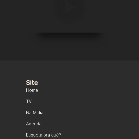
Site
Home
TV
Na Mídia
Agenda
Etiqueta pra quê?