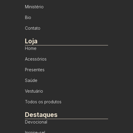
Ministério
Bio
Contato
Loja
Home
Acessórios
Presentes
Saúde
Vestuário
Todos os produtos
Destaques
Devocional
Inspire-se!