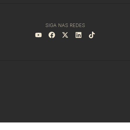
SIGA NAS REDES