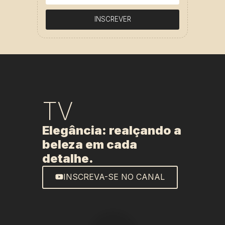
INSCREVER
TV
Elegância: realçando a
beleza em cada
detalhe.
INSCREVA-SE NO CANAL