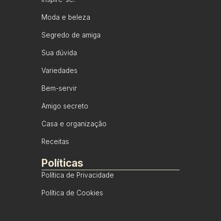
Moda e beleza
Segredo de amiga
Sua dúvida
Variedades
Bem-servir
Amigo secreto
Casa e organização
Receitas
Políticas
Política de Privacidade
Política de Cookies