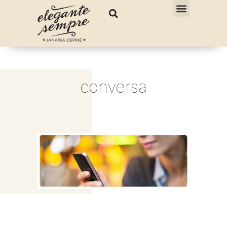
conversa