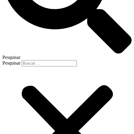
Pesquisar
Pesquisar