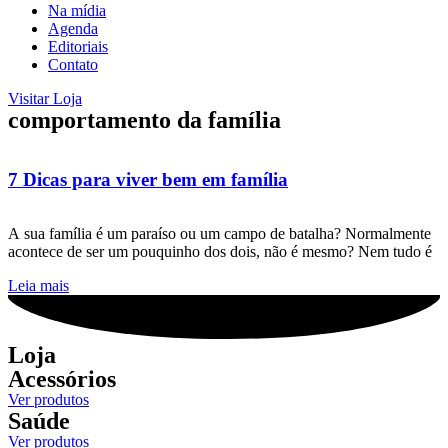
Na mídia
Agenda
Editoriais
Contato
Visitar Loja
comportamento da família
7 Dicas para viver bem em família
A sua família é um paraíso ou um campo de batalha? Normalmente
acontece de ser um pouquinho dos dois, não é mesmo? Nem tudo é
Leia mais
Loja
Acessórios
Ver produtos
Saúde
Ver produtos