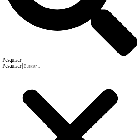
Pesquisar
Pesquisar