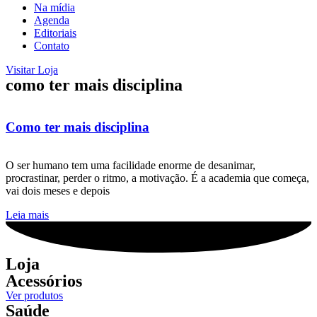
Na mídia
Agenda
Editoriais
Contato
Visitar Loja
como ter mais disciplina
Como ter mais disciplina
O ser humano tem uma facilidade enorme de desanimar,
procrastinar, perder o ritmo, a motivação. É a academia que começa,
vai dois meses e depois
Leia mais
Loja
Acessórios
Ver produtos
Saúde