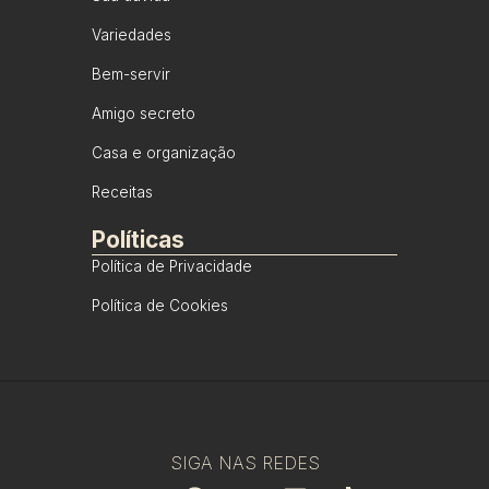
Variedades
Bem-servir
Amigo secreto
Casa e organização
Receitas
Políticas
Política de Privacidade
Política de Cookies
SIGA NAS REDES