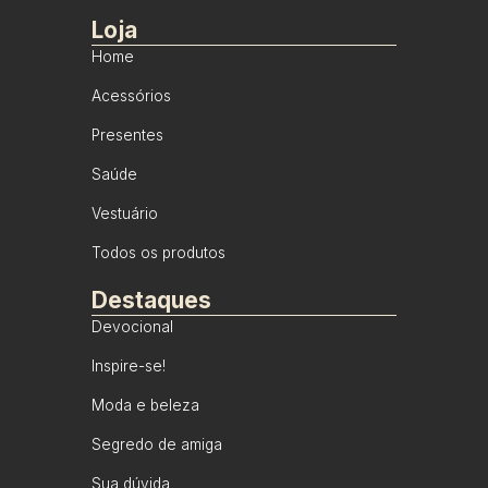
Loja
Home
Acessórios
Presentes
Saúde
Vestuário
Todos os produtos
Destaques
Devocional
Inspire-se!
Moda e beleza
Segredo de amiga
Sua dúvida