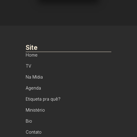
Site
Home
TV
Na Mídia
Agenda
Etiqueta pra quê?
Ministério
Bio
Contato