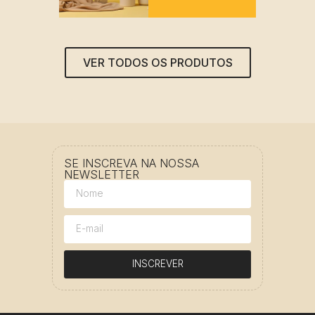
VER TODOS OS PRODUTOS
SE INSCREVA NA NOSSA
NEWSLETTER
INSCREVER