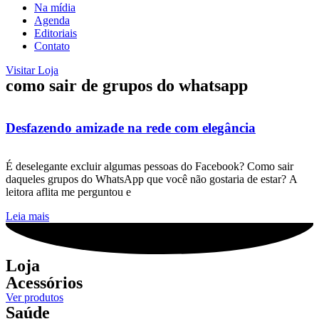
Na mídia
Agenda
Editoriais
Contato
Visitar Loja
como sair de grupos do whatsapp
Desfazendo amizade na rede com elegância
É deselegante excluir algumas pessoas do Facebook? Como sair
daqueles grupos do WhatsApp que você não gostaria de estar? A
leitora aflita me perguntou e
Leia mais
Loja
Acessórios
Ver produtos
Saúde