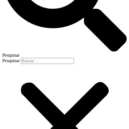
Pesquisar
Pesquisar