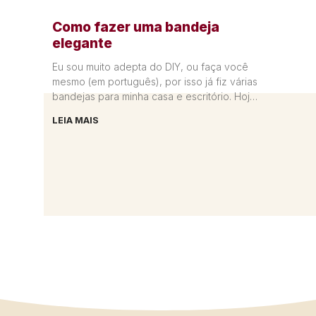
Como fazer uma bandeja
elegante
Eu sou muito adepta do DIY, ou faça você
mesmo (em português), por isso já fiz várias
bandejas para minha casa e escritório. Hoje
vou
LEIA MAIS