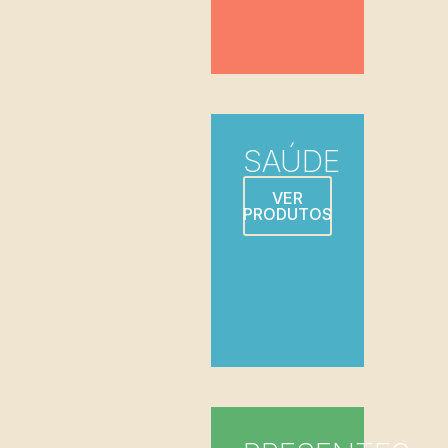
SAÚDE
VER
PRODUTOS