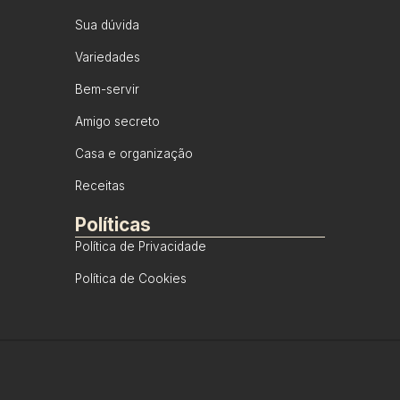
Sua dúvida
Variedades
Bem-servir
Amigo secreto
Casa e organização
Receitas
Políticas
Política de Privacidade
Política de Cookies