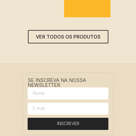
VER TODOS OS PRODUTOS
SE INSCREVA NA NOSSA
NEWSLETTER
INSCREVER