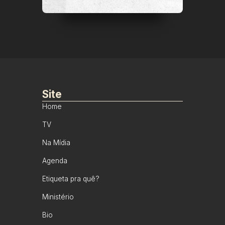
Site
Home
TV
Na Mídia
Agenda
Etiqueta pra quê?
Ministério
Bio