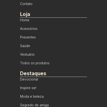
Contato
Loja
Home
Acessórios
Presentes
Saúde
Vestuário
Todos os produtos
Destaques
Devocional
Inspire-se!
Moda e beleza
Segredo de amiga