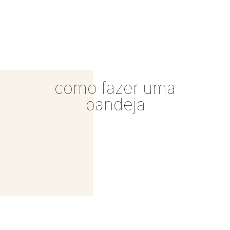
como fazer uma
bandeja