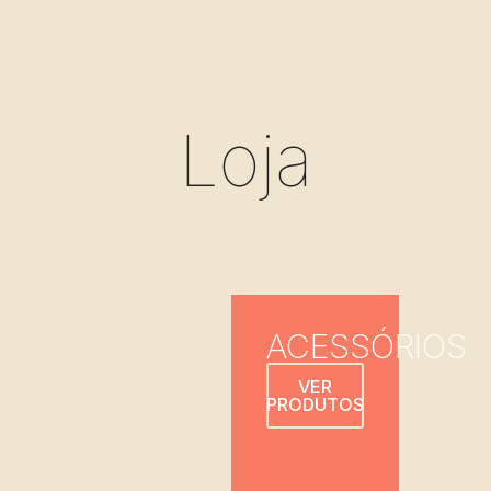
Loja
ACESSÓRIOS
VER
PRODUTOS