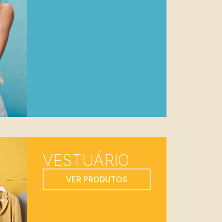
VESTUÁRIO
VER PRODUTOS