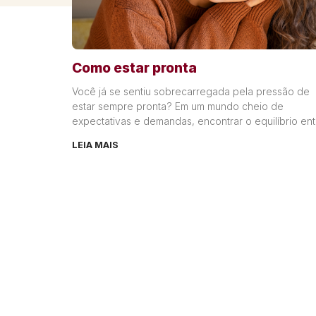
Como estar pronta
Você já se sentiu sobrecarregada pela pressão de
estar sempre pronta? Em um mundo cheio de
expectativas e demandas, encontrar o equilíbrio ent
nossas responsabilidades
LEIA MAIS