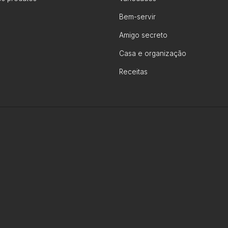
Bem-servir
Amigo secreto
Casa e organização
Receitas