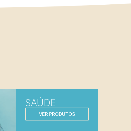
SAÚDE
VER PRODUTOS