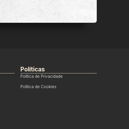
Políticas
Política de Privacidade
Política de Cookies