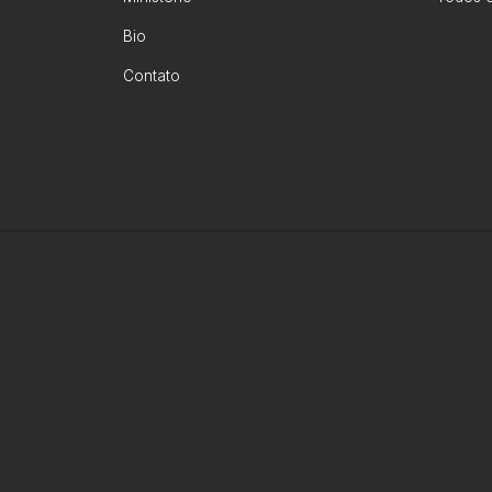
Bio
Contato