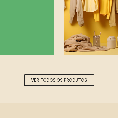
VER TODOS OS PRODUTOS