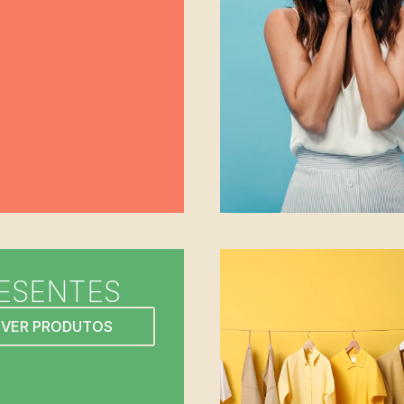
ESENTES
VER PRODUTOS