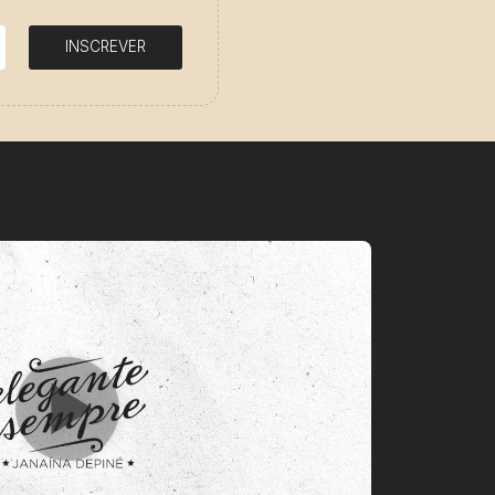
INSCREVER