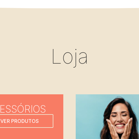
Loja
ESSÓRIOS
VER PRODUTOS