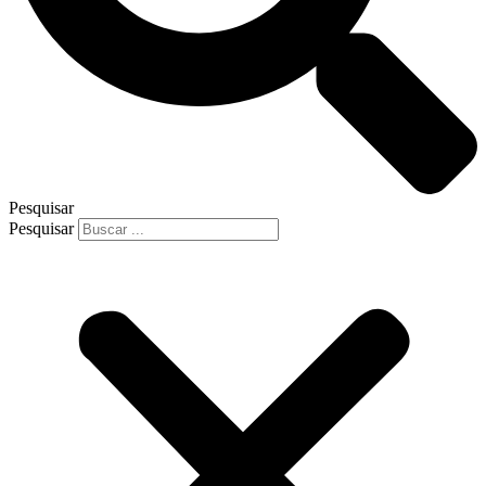
Pesquisar
Pesquisar