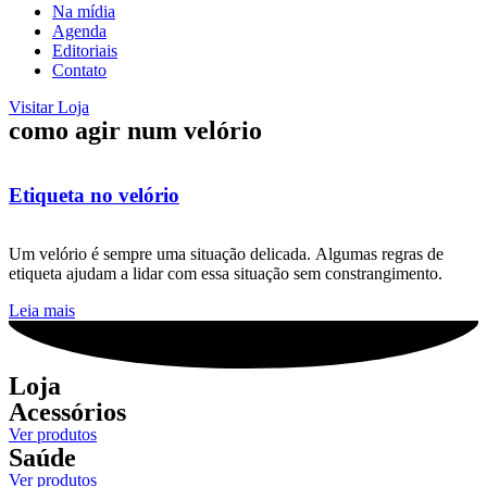
Na mídia
Agenda
Editoriais
Contato
Visitar Loja
como agir num velório
Etiqueta no velório
Um velório é sempre uma situação delicada. Algumas regras de
etiqueta ajudam a lidar com essa situação sem constrangimento.
Leia mais
Loja
Acessórios
Ver produtos
Saúde
Ver produtos