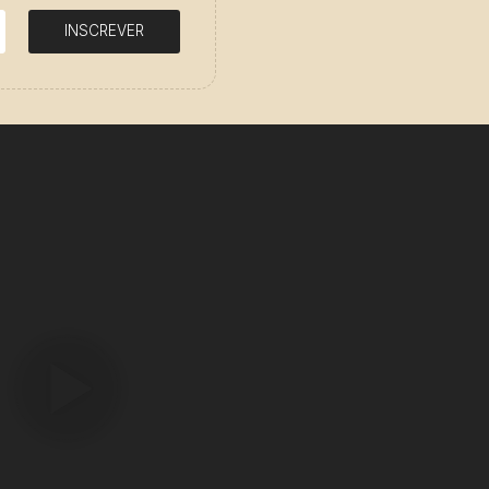
INSCREVER