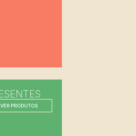
ESENTES
VER PRODUTOS