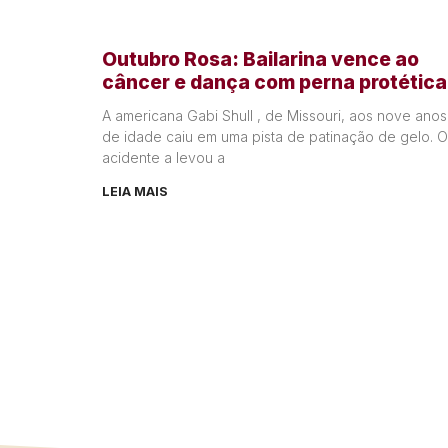
Outubro Rosa: Bailarina vence ao
câncer e dança com perna protética
A americana Gabi Shull , de Missouri, aos nove anos
de idade caiu em uma pista de patinação de gelo. O
acidente a levou a
LEIA MAIS