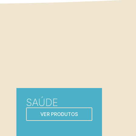
SAÚDE
VER PRODUTOS