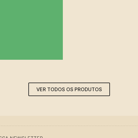
VER TODOS OS PRODUTOS