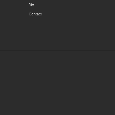
Bio
Contato