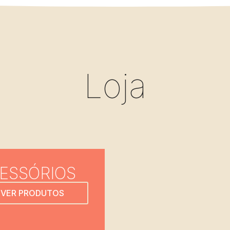
Loja
ESSÓRIOS
VER PRODUTOS