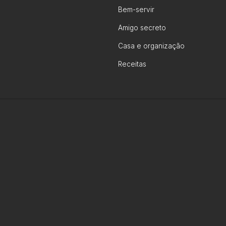
Bem-servir
Amigo secreto
Casa e organização
Receitas