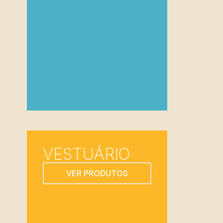
VESTUÁRIO
VER PRODUTOS