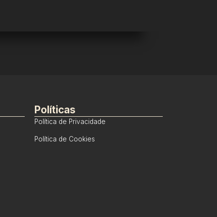
Políticas
Política de Privacidade
Política de Cookies