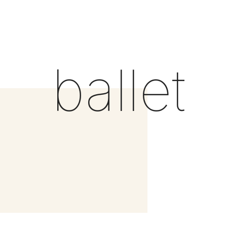
ballet