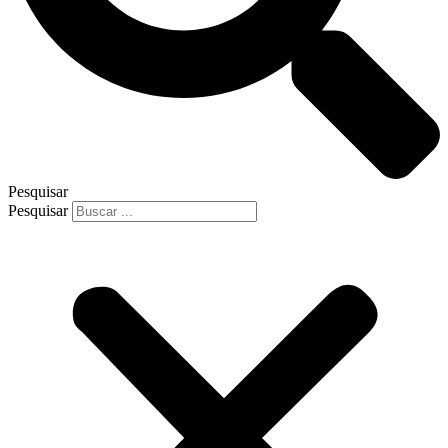
Pesquisar
Pesquisar