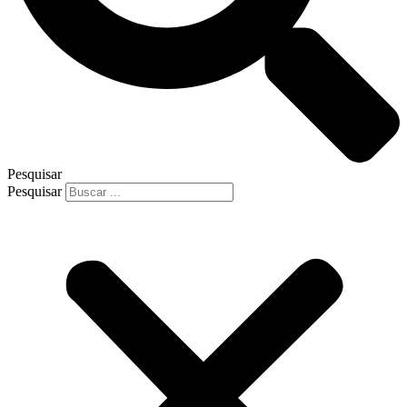
Pesquisar
Pesquisar