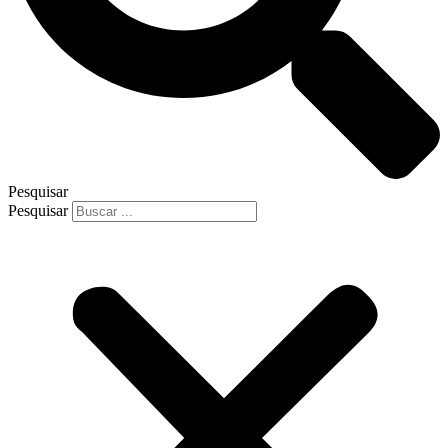
Pesquisar
Pesquisar