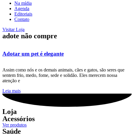
Na mídia
Agenda
Editoriais
Contato
Visitar Loja
adote não compre
Adotar um pet é elegante
Assim como nós e os demais animais, cães e gatos, são seres que
sentem frio, medo, fome, sede e solidão. Eles merecem nossa
atenção e
Leia mais
Loja
Acessórios
Ver produtos
Saúde