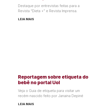
Destaque por entrevistas feitas para a
Revista “Dieta +” e Revista Imprensa.
LEIA MAIS
Reportagem sobre etiqueta do
bebê no portal Uol
Veja o Guia de etiqueta para visitar um
recém-nascido feito por Janaina Depiné
LEIA MAIS