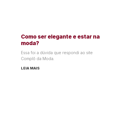
Como ser elegante e estar na
moda?
Essa foi a dúvida que respondi ao site
Complô da Moda.
LEIA MAIS