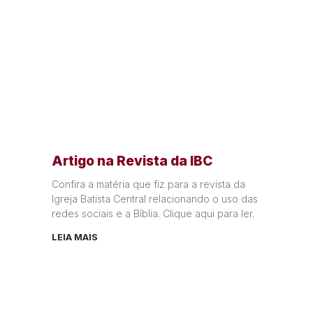
Artigo na Revista da IBC
Confira a matéria que fiz para a revista da
Igreja Batista Central relacionando o uso das
redes sociais e a Bíblia. Clique aqui para ler.
LEIA MAIS