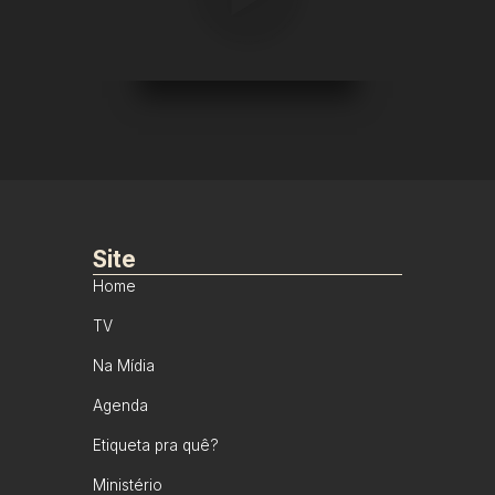
Site
Home
TV
Na Mídia
Agenda
Etiqueta pra quê?
Ministério