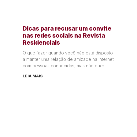
Dicas para recusar um convite
nas redes sociais na Revista
Residenciais
O que fazer quando você não está disposto
a manter uma relação de amizade na internet
com pessoas conhecidas, mas não quer
ofender com a
LEIA MAIS