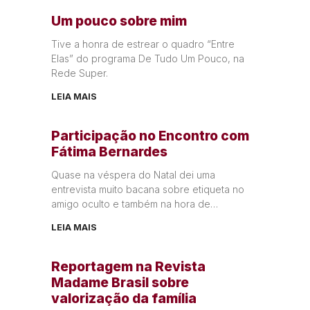
Um pouco sobre mim
Tive a honra de estrear o quadro “Entre
Elas” do programa De Tudo Um Pouco, na
Rede Super.
LEIA MAIS
Participação no Encontro com
Fátima Bernardes
Quase na véspera do Natal dei uma
entrevista muito bacana sobre etiqueta no
amigo oculto e também na hora de
presentear. Dividi o tema com
LEIA MAIS
Reportagem na Revista
Madame Brasil sobre
valorização da família