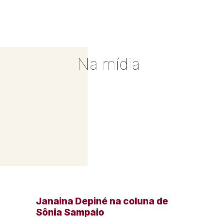
Na mídia
Janaina Depiné na coluna de
Sônia Sampaio