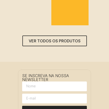
VER TODOS OS PRODUTOS
SE INSCREVA NA NOSSA
NEWSLETTER