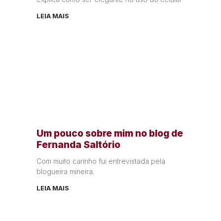
LEIA MAIS
Um pouco sobre mim no blog de
Fernanda Saltório
Com muito carinho fui entrevistada pela
blogueira mineira.
LEIA MAIS