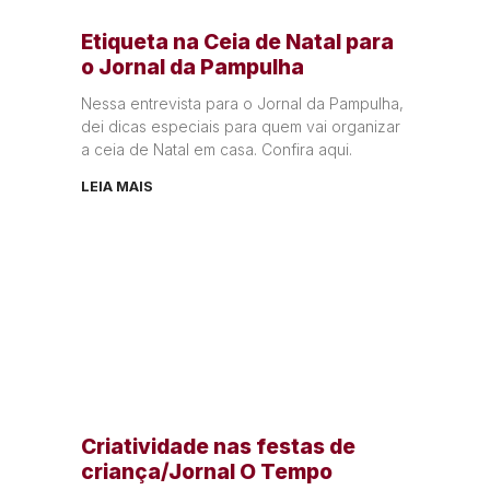
Etiqueta na Ceia de Natal para
o Jornal da Pampulha
Nessa entrevista para o Jornal da Pampulha,
dei dicas especiais para quem vai organizar
a ceia de Natal em casa. Confira aqui.
LEIA MAIS
Criatividade nas festas de
criança/Jornal O Tempo