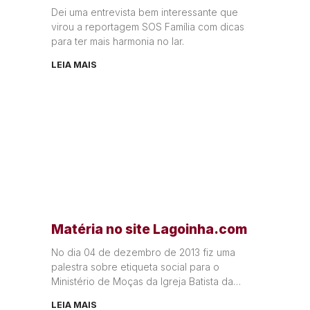
Dei uma entrevista bem interessante que
virou a reportagem SOS Família com dicas
para ter mais harmonia no lar.
LEIA MAIS
Matéria no site Lagoinha.com
No dia 04 de dezembro de 2013 fiz uma
palestra sobre etiqueta social para o
Ministério de Moças da Igreja Batista da
Lagoinha, dentro do
LEIA MAIS