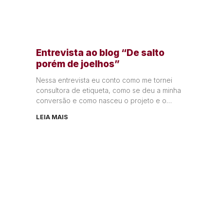
Entrevista ao blog “De salto
porém de joelhos”
Nessa entrevista eu conto como me tornei
consultora de etiqueta, como se deu a minha
conversão e como nasceu o projeto e o
Ministério Elegante
LEIA MAIS