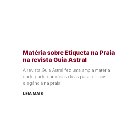
Matéria sobre Etiqueta na Praia
na revista Guia Astral
A revista Guia Astral fez uma ampla matéria
onde pude dar várias dicas para ter mais
elegância na praia.
LEIA MAIS