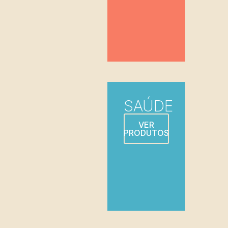
SAÚDE
VER
PRODUTOS