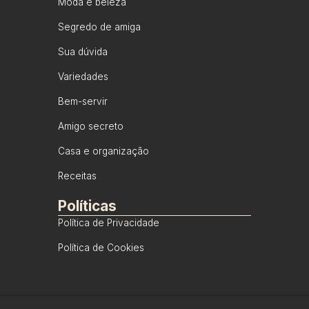
Moda e beleza
Segredo de amiga
Sua dúvida
Variedades
Bem-servir
Amigo secreto
Casa e organização
Receitas
Políticas
Política de Privacidade
Política de Cookies