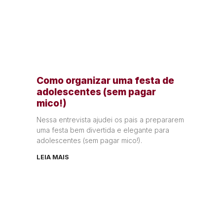
Como organizar uma festa de
adolescentes (sem pagar
mico!)
Nessa entrevista ajudei os pais a prepararem
uma festa bem divertida e elegante para
adolescentes (sem pagar mico!).
LEIA MAIS