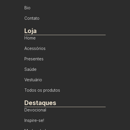
Bio
Contato
Loja
Home
Acessórios
Presentes
Saúde
Vestuário
Todos os produtos
Destaques
Devocional
Inspire-se!