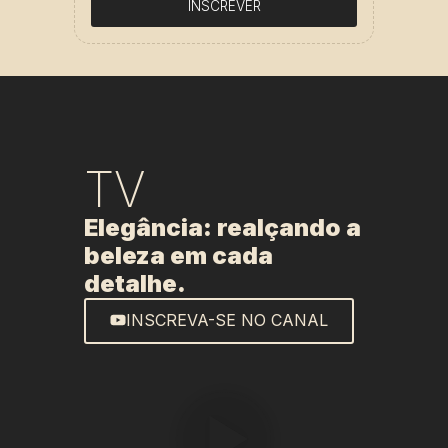
INSCREVER
TV
Elegância: realçando a
beleza em cada
detalhe.
INSCREVA-SE NO CANAL