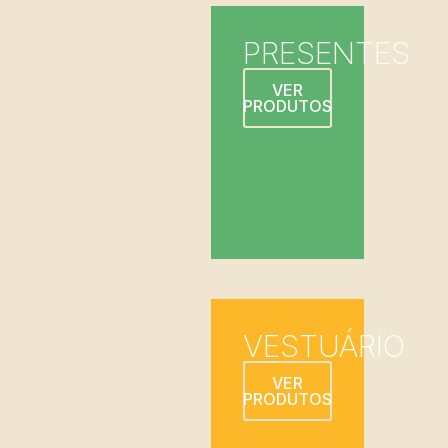
PRESENTES
VER
PRODUTOS
VESTUÁRIO
VER
PRODUTOS