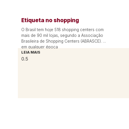
Etiqueta no shopping
O Brasil tem hoje 518 shopping centers com
mais de 90 mil lojas, segundo a Associação
Brasileira de Shopping Centers (ABRASCE). E,
em qualquer época
LEIA MAIS