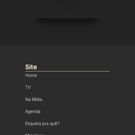
Site
Home
TV
Na Mídia
Agenda
Etiqueta pra quê?