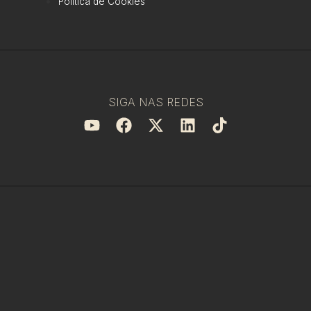
Política de Cookies
SIGA NAS REDES