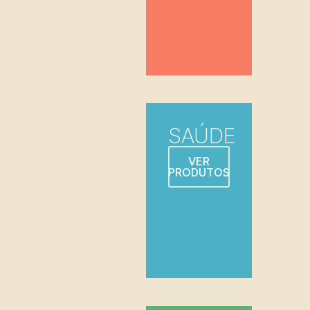
SAÚDE
VER
PRODUTOS