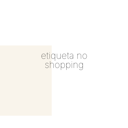
etiqueta no
shopping