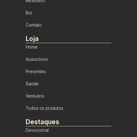
Ministério
Bio
Contato
Loja
Home
Acessórios
Presentes
Saúde
Vestuário
Todos os produtos
Destaques
Devocional