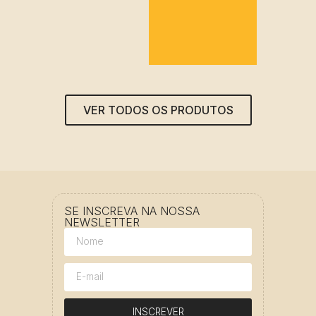
VER TODOS OS PRODUTOS
SE INSCREVA NA NOSSA
NEWSLETTER
INSCREVER